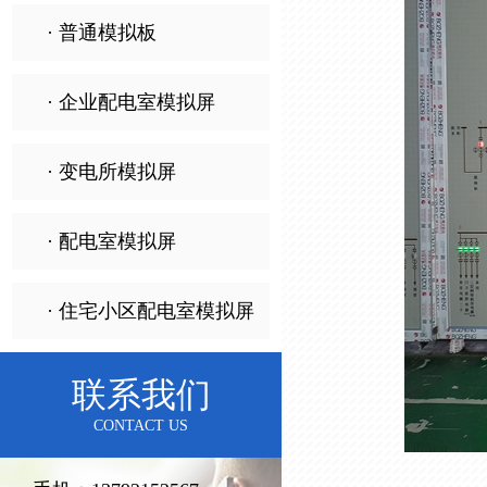
· 普通模拟板
· 企业配电室模拟屏
· 变电所模拟屏
· 配电室模拟屏
· 住宅小区配电室模拟屏
联系我们
CONTACT US