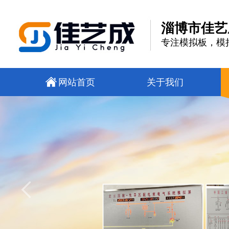
淄博市佳艺
专注模拟板，模
网站首页
关于我们