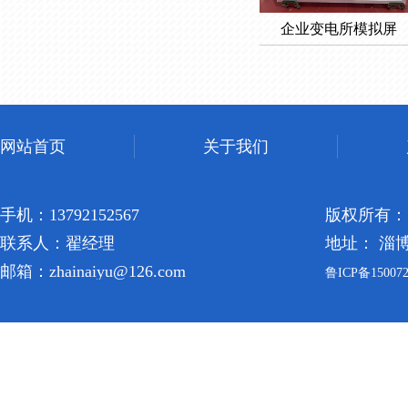
企业变电所模拟屏
网站首页
关于我们
手机：13792152567
版权所有：
联系人：翟经理
地址： 淄
邮箱：zhainaiyu@126.com
鲁ICP备150072