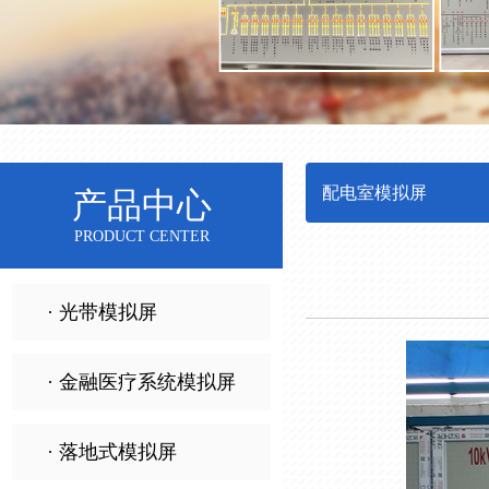
配电室模拟屏
产品中心
PRODUCT CENTER
· 光带模拟屏
· 金融医疗系统模拟屏
· 落地式模拟屏