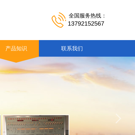
全国服务热线：
13792152567
产品知识
联系我们