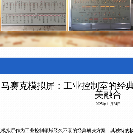
马赛克模拟屏：工业控制室的经
美融合
2025年11月24日
克模拟屏作为工业控制领域经久不衰的经典解决方案，其独特的