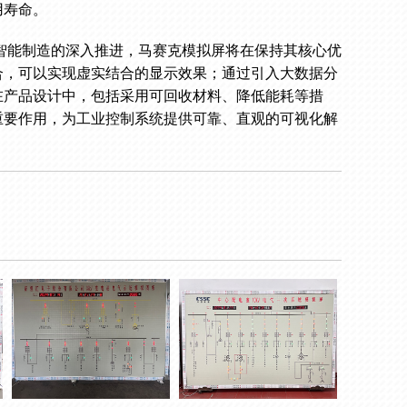
用寿命。
和智能制造的深入推进，马赛克模拟屏将在保持其核心优
合，可以实现虚实结合的显示效果；通过引入大数据分
在产品设计中，包括采用可回收材料、降低能耗等措
重要作用，为工业控制系统提供可靠、直观的可视化解