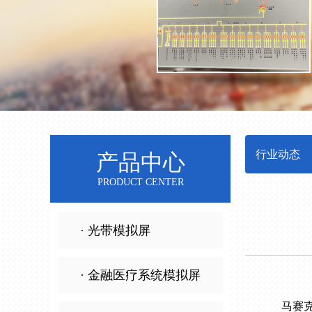
行业动态
产品中心
PRODUCT CENTER
· 光带模拟屏
· 金融医疗系统模拟屏
马赛