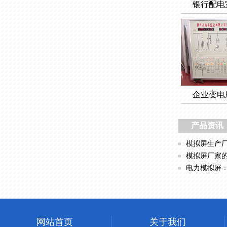
银行配电
企业变电
产品资讯
模拟屏生产厂家的
模拟屏厂家的创新之路
电力模拟屏：电网
网站首页
关于我们