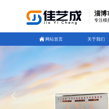
淄博
专注模
网站首页
关于我们