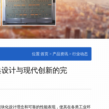
位置:
首页
>
产品资讯
>
行业动态
典设计与现代创新的完
模块化设计理念和可靠的性能表现，使其在各类工业环