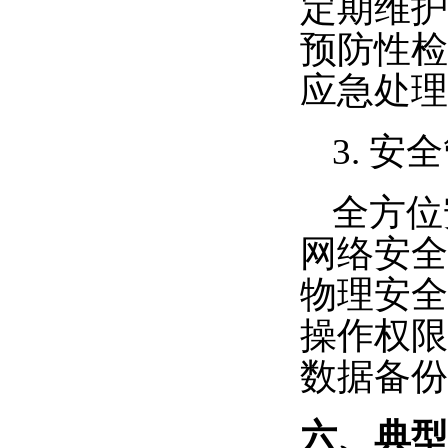
定期维护
预防性检
应急处理
3. 安
全方位
网络安全
物理安全
操作权限
数据备份
六、典型