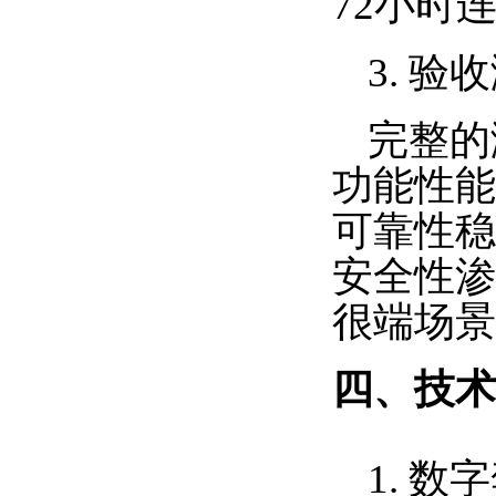
72小时
3. 验
完整的
功能性能
可靠性稳
安全性渗
很端场景
四、技术
1. 数