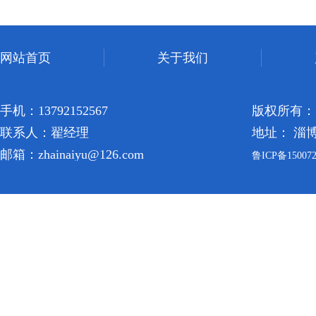
网站首页
关于我们
手机：13792152567
版权所有：
联系人：翟经理
地址： 淄
邮箱：zhainaiyu@126.com
鲁ICP备150072