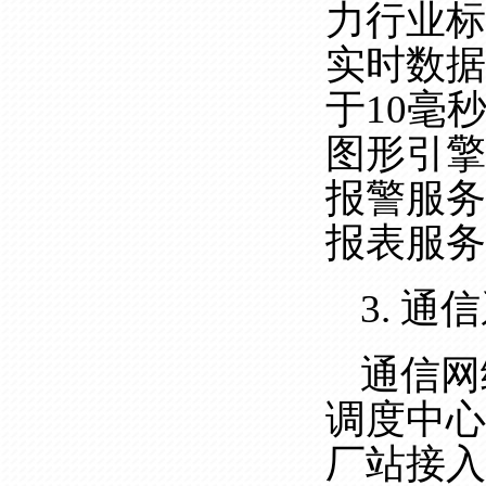
力行业标
实时数据
于10毫
图形引擎
报警服务
报表服务
3. 通
通信网
调度中心
厂站接入