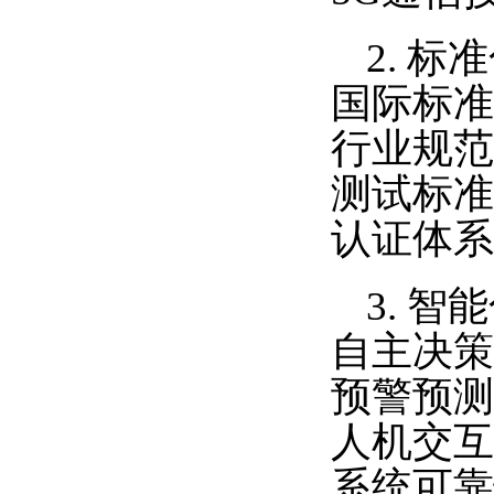
2. 标
国际标准
行业规范
测试标准
认证体系
3. 智
自主决策
预警预测
人机交互
系统可靠