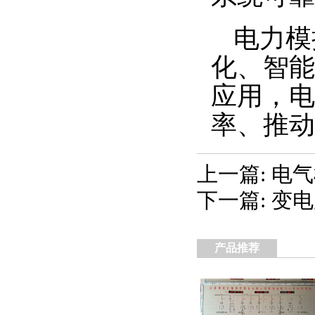
电力模
化、智能
应用，电
率、推动
上一篇: 电
下一篇: 变
产品推荐