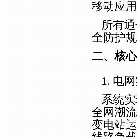
移动应用
所有通
全防护规
二、核心
1. 电
系统实
全网潮流
变电站运