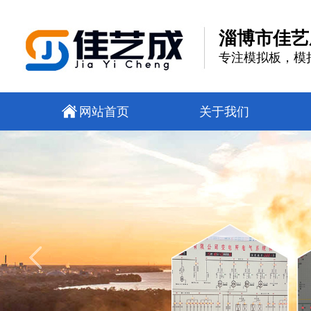
淄博市佳艺
专注模拟板，模
网站首页
关于我们