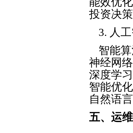
能效优化
投资决策
3. 人
智能算
神经网络
深度学习
智能优化
自然语言
五、运维