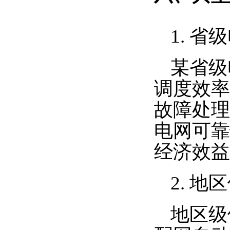
1. 
某省级
调度效率
故障处理
电网可靠
经济效益
2. 
地区级