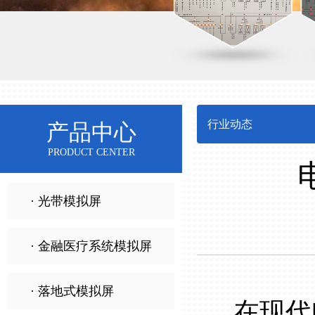
行业动态
产品中心
PRODUCT CENTER
· 光带模拟屏
· 金融医疗系统模拟屏
· 落地式模拟屏
在现代