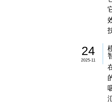
24
2025-11