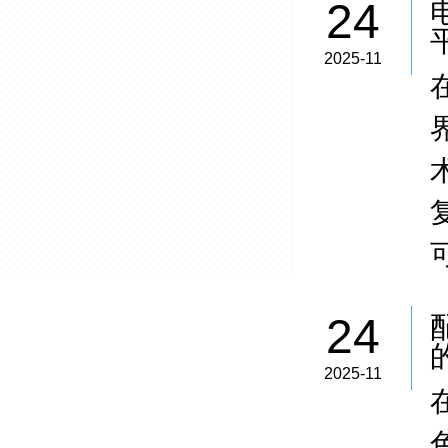
24
2025-11
24
2025-11