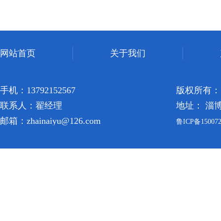
网站首页
关于我们
手机：13792152567
版权所有：
联系人：翟经理
地址： 淄
邮箱：zhainaiyu@126.com
鲁ICP备150072