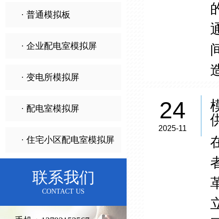
· 普通模拟板
· 企业配电室模拟屏
· 变电所模拟屏
24
· 配电室模拟屏
2025-11
· 住宅小区配电室模拟屏
联系我们
CONTACT US