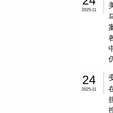
24
2025-11
24
2025-11