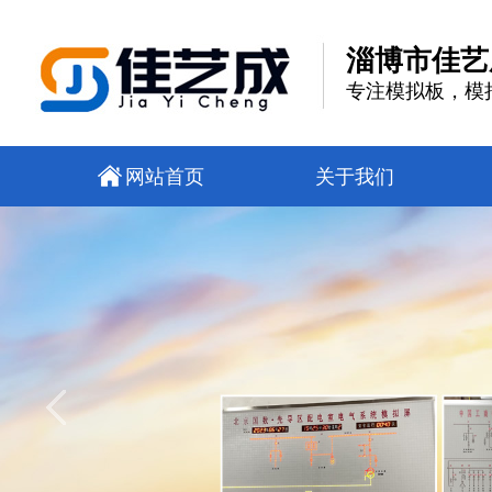
淄博市佳艺
专注模拟板，模
网站首页
关于我们