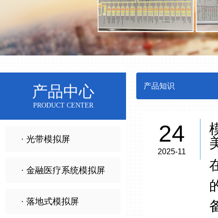
产品知识
产品中心
PRODUCT CENTER
24
· 光带模拟屏
2025-11
· 金融医疗系统模拟屏
· 落地式模拟屏