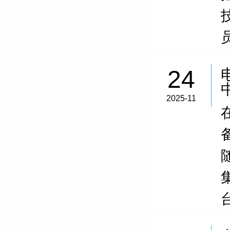
24
2025-11
台