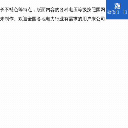
长不褪色等特点，版面内容的各种电压等级按照国网
微信扫一扫
来制作。欢迎全国各地电力行业有需求的用户来公司