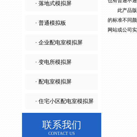
也有普通不通
· 落地式模拟屏
此产品版
的标准不同颜
· 普通模拟板
网站或公司实
· 企业配电室模拟屏
· 变电所模拟屏
· 配电室模拟屏
· 住宅小区配电室模拟屏
联系我们
CONTACT US