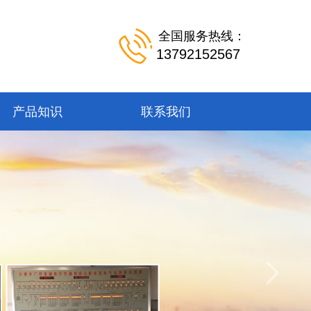
全国服务热线：
13792152567
产品知识
联系我们