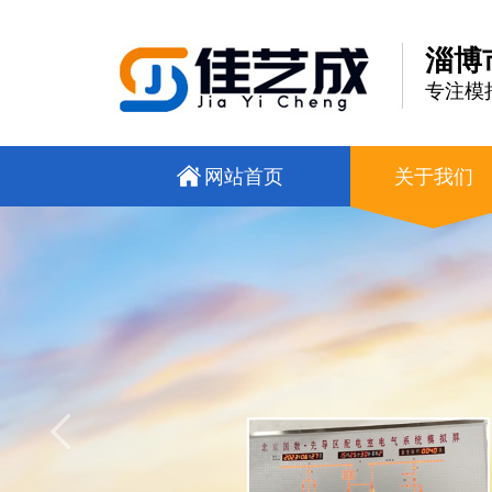
淄博
专注模
网站首页
关于我们