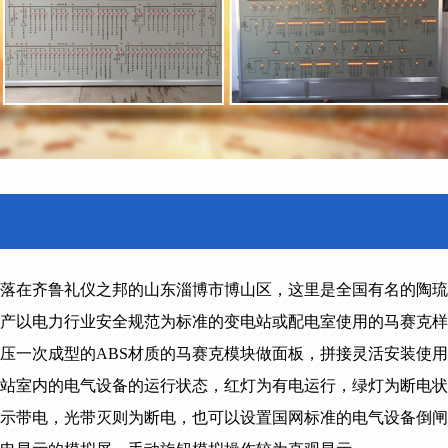
落在齐鲁礼仪之邦的山东淄博市博山区，这里是全国有名的陶琉
产以电力行业安全规范为标准的变电站或配电室使用的马赛克样
压一次成型的ABS材质的马赛克模块做面板，拼接灵活安装使用
站室内的电气设备的运行状态，红灯为有电运行，绿灯为断电状
示带电，光带灭则为断电，也可以设置国网标准的电气设备倒闸