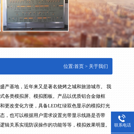
位置:
首页
>
关于我们
盛产基地，近年来又是著名烧烤之城和旅游城市。 我
式各类模拟屏、模拟图板。产品以优质铝合金做框
和更改变化方便，具备LED红绿双色显示的模拟灯光
态，也可以根据用户需求设置光带显示线路是否带
逻辑关系实现防误操作的功能等等，模拟效果明显。
联系电话