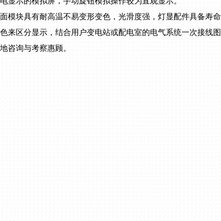
电显示的模拟屏，手动旋钮模拟操作较为直观显示。
面模块具有耐高温不易变形变色，光滑度强，灯显配件具备寿命
色来区分显示，结合用户变电站或配电室的电气系统一次接线图
地咨询与考察惠顾。