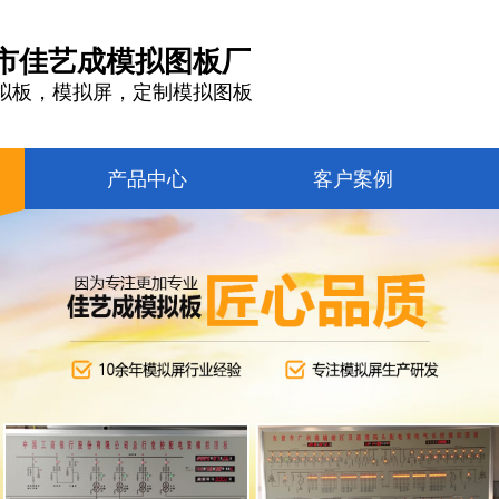
市佳艺成模拟图板厂
拟板，模拟屏，定制模拟图板
产品中心
客户案例