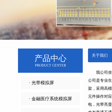
关于我们
产品中心
PRODUCT CENTER
我公司坐
公司是专业生
· 光带模拟屏
架，采用高模
元件操作对应
· 金融医疗系统模拟屏
电，光带亮显