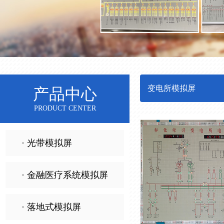
变电所模拟屏
产品中心
PRODUCT CENTER
· 光带模拟屏
· 金融医疗系统模拟屏
· 落地式模拟屏