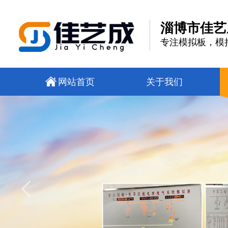
淄博市佳艺
专注模拟板，模
网站首页
关于我们