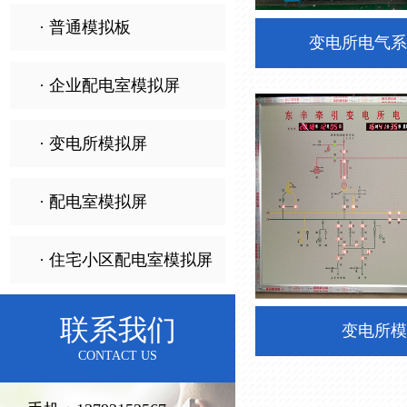
· 普通模拟板
变电所电气系
· 企业配电室模拟屏
· 变电所模拟屏
· 配电室模拟屏
· 住宅小区配电室模拟屏
联系我们
变电所模
CONTACT US